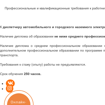
Профессиональные и квалификационные требования к работни
К
диспетчеру автомобильного и городского наземного электр
Наличие диплома об образовании
не ниже среднего профессио
Наличие диплома о среднем профессиональном образовании по
дополнительном профессиональном образовании по программе пр
транспорта.
Требования к стажу (опыту) работы не предъявляются.
Срок обучения
250 часов.
Онлайн-