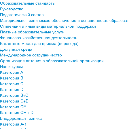
Образовательные стандарты
Руководство
Педагогический состав
Материально-техническое обеспечение и оснащенность образоват
Стипендии и иные виды материальной поддержки
Платные образовательные услуги
Финансово-хозяйственная деятельность
Вакантные места для приема (перевода)
Доступная среда
Международное сотрудничество
Организация питания в образовательной организации
Наши курсы
Категория А
Категория B
Категория C
Категория D
Категория B+C
Категория C+D
Категория CE
Категория CE + D
Внедорожная техника
Категория А-1