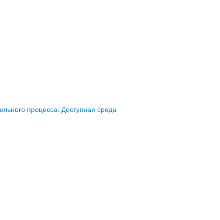
ельного процесса. Доступная среда