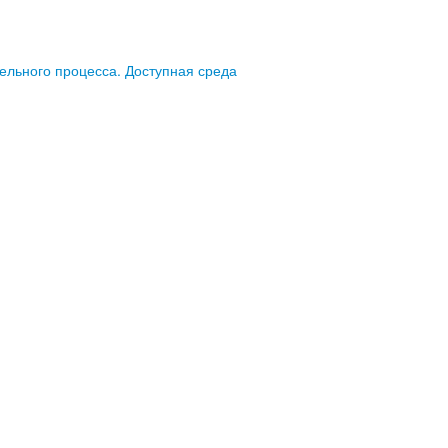
ельного процесса. Доступная среда