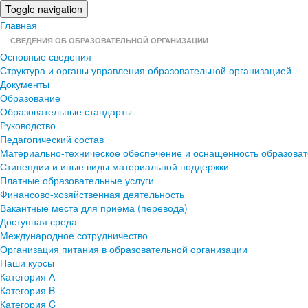
Toggle navigation
Главная
СВЕДЕНИЯ ОБ ОБРАЗОВАТЕЛЬНОЙ ОРГАНИЗАЦИИ
Основные сведения
Структура и органы управления образовательной организацией
Документы
Образование
Образовательные стандарты
Руководство
Педагогический состав
Материально-техническое обеспечение и оснащенность образоват
Стипендии и иные виды материальной поддержки
Платные образовательные услуги
Финансово-хозяйственная деятельность
Вакантные места для приема (перевода)
Доступная среда
Международное сотрудничество
Организация питания в образовательной организации
Наши курсы
Категория А
Категория B
Категория C