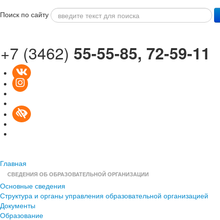
Поиск по сайту
+7 (3462)
55-55-85,
72-59-11
Главная
СВЕДЕНИЯ ОБ ОБРАЗОВАТЕЛЬНОЙ ОРГАНИЗАЦИИ
Основные сведения
Структура и органы управления образовательной организацией
Документы
Образование