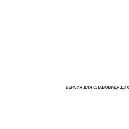
ВЕРСИЯ ДЛЯ СЛАБОВИДЯЩИХ