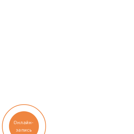
Онлайн-
запись