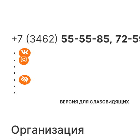
Toggle
navigati
+7 (3462)
55-55-85,
72-5
ВЕРСИЯ ДЛЯ СЛАБОВИДЯЩИХ
Организация