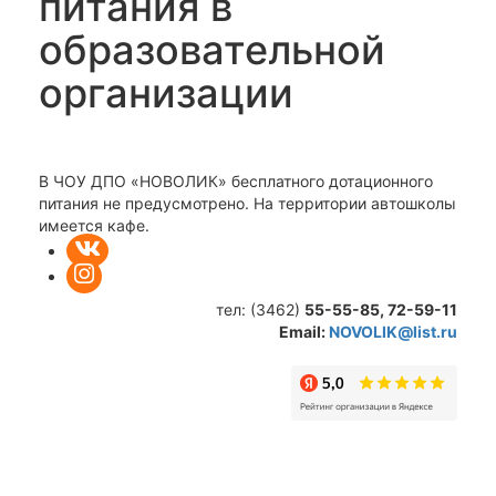
питания в
образовательной
организации
В ЧОУ ДПО «НОВОЛИК» бесплатного дотационного
питания не предусмотрено. На территории автошколы
имеется кафе.
тел: (3462)
55-55-85,
72-59-11
Email:
NOVOLIK@list.ru