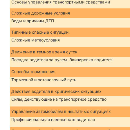
Основы управления транспортными средствами
Сложные дорожные условия
Виды и причины ДТП
Типичные опасные ситуации
Сложные метеоусловия
Движение в темное время суток
Посадка водителя за рулем. Экипировка водителя
Способы торможения
Тормозной и остановочный путь
Действия водителя в критических ситуациях
Силы, действующие на транспортное средство
Управление автомобилем в нештатных ситуациях
Профессиональная надежность водителя