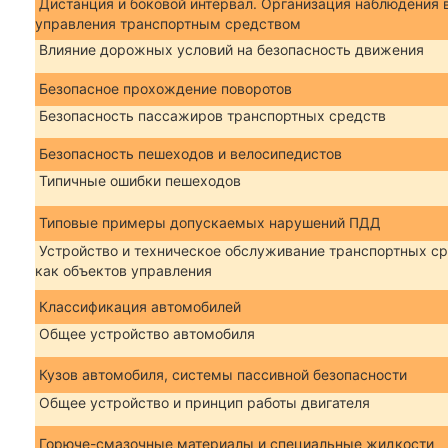
Дистанция и боковой интервал. Организация наблюдения 
управления транспортным средством
Влияние дорожных условий на безопасность движения
Безопасное прохождение поворотов
Безопасность пассажиров транспортных средств
Безопасность пешеходов и велосипедистов
Типичные ошибки пешеходов
Типовые примеры допускаемых нарушений ПДД
Устройство и техническое обслуживание транспортных ср
как объектов управления
Классификация автомобилей
Общее устройство автомобиля
Кузов автомобиля, системы пассивной безопасности
Общее устройство и принцип работы двигателя
Горюче-смазочные материалы и специальные жидкости