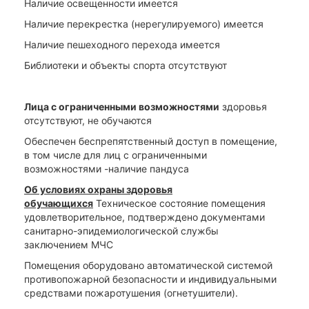
Наличие освещенности имеется
Наличие перекрестка (нерегулируемого) имеется
Наличие пешеходного перехода имеется
Библиотеки и объекты спорта отсутствуют
Лица с ограниченными возможностями
здоровья
отсутствуют, не обучаются
Обеспечен беспрепятственный доступ в помещение,
в том числе для лиц с ограниченными
возможностями -наличие пандуса
Об условиях охраны здоровья
обучающихся
Техническое состояние помещения
удовлетворительное, подтверждено документами
санитарно-эпидемиологической службы
заключением МЧС
Помещения оборудовано автоматической системой
противопожарной безопасности и индивидуальными
средствами пожаротушения (огнетушители).