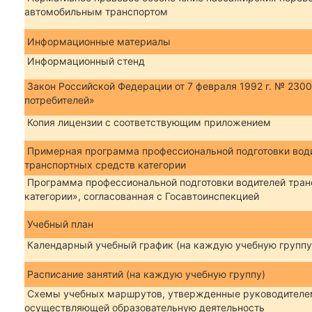
автомобильным транспортом
Информационные материалы
Информационный стенд
Закон Российской Федерации от 7 февраля 1992 г. № 2300
потребителей»
Копия лицензии с соответствующим приложением
Примерная программа профессиональной подготовки вод
транспортных средств категории
Программа профессиональной подготовки водителей тран
категории», согласованная с Госавтоинспекцией
Учебный план
Календарный учебный график (на каждую учебную группу
Расписание занятий (на каждую учебную группу)
Схемы учебных маршрутов, утвержденные руководителем
осуществляющей образовательную деятельность