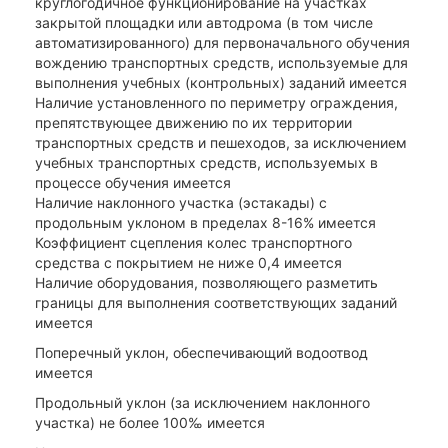
круглогодичное функционирование на участках
закрытой площадки или автодрома (в том числе
автоматизированного) для первоначального обучения
вождению транспортных средств, используемые для
выполнения учебных (контрольных) заданий имеется
Наличие установленного по периметру ограждения,
препятствующее движению по их территории
транспортных средств и пешеходов, за исключением
учебных транспортных средств, используемых в
процессе обучения имеется
Наличие наклонного участка (эстакады) с
продольным уклоном в пределах 8-16% имеется
Коэффициент сцепления колес транспортного
средства с покрытием не ниже 0,4 имеется
Наличие оборудования, позволяющего разметить
границы для выполнения соответствующих заданий
имеется
Поперечный уклон, обеспечивающий водоотвод
имеется
Продольный уклон (за исключением наклонного
участка) не более 100‰ имеется