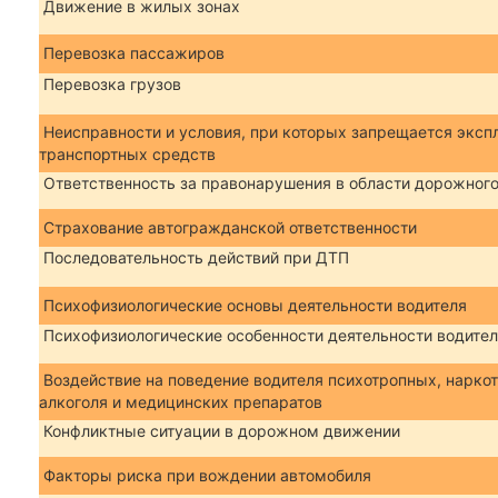
Движение в жилых зонах
Перевозка пассажиров
Перевозка грузов
Неисправности и условия, при которых запрещается эксп
транспортных средств
Ответственность за правонарушения в области дорожног
Страхование автогражданской ответственности
Последовательность действий при ДТП
Психофизиологические основы деятельности водителя
Психофизиологические особенности деятельности водите
Воздействие на поведение водителя психотропных, нарко
алкоголя и медицинских препаратов
Конфликтные ситуации в дорожном движении
Факторы риска при вождении автомобиля