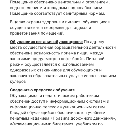
Помещение обеспечено центральным отоплением,
водоотведением и холодным водоснабжением.
Помещение соответствует санитарным нормам.
В целях охраны здоровья и питания, обучающихся
осуществляются перерывы для отдыха и
проветривания помещений.
Об условиях питания обучающихся:
По адресу
места осуществления образовательной деятельности
обеспечена возможность приема пищи, между
занятиями предусмотрен кофе-брэйк. Питьевой
режим осуществляется с использованием
одноразовых стаканчиков для обучающихся и
заказчиков образовательных услуг с использованием
кулеров
Сведения о средствах обучения
Обучающимся и педагогическим работникам
обеспечен доступ к информационным системам и
информационно-телекоммуникационным сетям.
Каждый обучающийся обеспечивается учебным
печатным изданием «Правила дорожного движения»,
«Экзаменационными билетами», учебником по