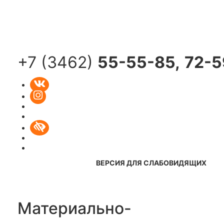
Toggle
navigati
+7 (3462)
55-55-85,
72-5
ВЕРСИЯ ДЛЯ СЛАБОВИДЯЩИХ
Материально-