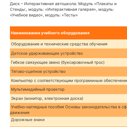
Диск – Интерактивная автошкола: Модуль «Плакаты и
Стенды:, модуль: «Интерактивная галерея», модуль:
«Учебное видео», модуль: «Тесты»
Наименование учебного оборудования
Оборудование и технические средства обучения
Детское удерживающее устройство
Гибкое связующее звено (буксировочный трос)
Тягово-сцепное устройство
Компьютер с соответствующим программным обеспечен
Мультимедийный проектор
Экран (монитор, электронная доска)
Учебно-наглядные пособия Основы законодательства в с
движения
Дорожные знаки