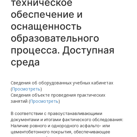
техническое
обеспечение и
оснащенность
образовательного
процесса. Доступная
среда
Сведения об оборудованных учебных кабинетах
(
Просмотреть
)
Сведения объекте проведения практических
занятий (
Просмотреть
)
В соответствии с правоустанавливающими
документами и итогами фактического обследования:
Наличие ровного и однородного асфальто- или
цементобетонного покрытия, обеспечивающее