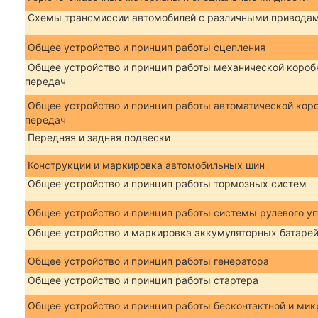
Схемы трансмиссии автомобилей с различными привода
Общее устройство и принцип работы сцепления
Общее устройство и принцип работы механической короб
передач
Общее устройство и принцип работы автоматической кор
передач
Передняя и задняя подвески
Конструкции и маркировка автомобильных шин
Общее устройство и принцип работы тормозных систем
Общее устройство и принцип работы системы рулевого у
Общее устройство и маркировка аккумуляторных батаре
Общее устройство и принцип работы генератора
Общее устройство и принцип работы стартера
Общее устройство и принцип работы бесконтактной и ми