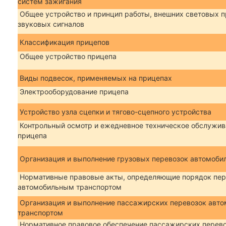
систем зажигания
Общее устройство и принцип работы, внешних световых п
звуковых сигналов
Классификация прицепов
Общее устройство прицепа
Виды подвесок, применяемых на прицепах
Электрооборудование прицепа
Устройство узла сцепки и тягово-сцепного устройства
Контрольный осмотр и ежедневное техническое обслужив
прицепа
Организация и выполнение грузовых перевозок автомоби
Нормативные правовые акты, определяющие порядок пер
автомобильным транспортом
Организация и выполнение пассажирских перевозок авт
транспортом
Нормативное правовое обеспечение пассажирских перев