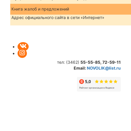
Книга жалоб и предложений
Адрес официального сайта в сети «Интернет»
тел: (3462)
55-55-85,
72-59-11
Email:
NOVOLIK@list.ru