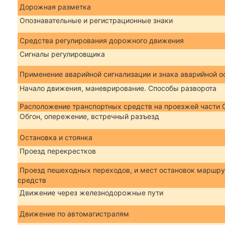
Дорожная разметка
Опознавательные и регистрационные знаки
Средства регулирования дорожного движения
Сигналы регулировщика
Применение аварийной сигнализации и знака аварийной о
Начало движения, маневрирование. Способы разворота
Расположение транспортных средств на проезжей части 
Обгон, опережение, встречный разъезд
Остановка и стоянка
Проезд перекрестков
Проезд пешеходных переходов, и мест остановок маршр
средств
Движение через железнодорожные пути
Движение по автомагистралям