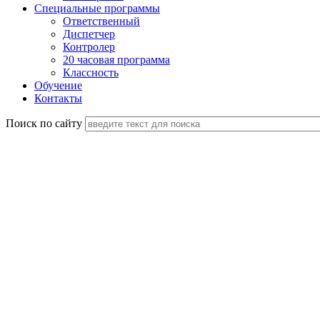
Специальные программы
Ответственный
Диспетчер
Контролер
20 часовая программа
Классность
Обучение
Контакты
Поиск по сайту