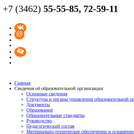
+7 (3462)
55-55-85,
72-59-11
Главная
Сведения об образовательной организации
Основные сведения
Структура и органы управления образовательной о
Документы
Образование
Образовательные стандарты
Руководство
Педагогический состав
Материально-техническое обеспечение и оснащеннос