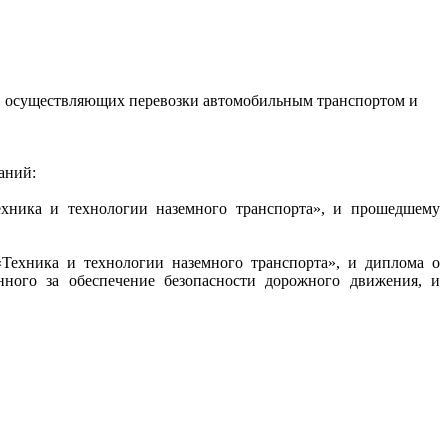
, осуществляющих перевозки автомобильным транспортом и
аний:
хника и технологии наземного транспорта», и прошедшему
Техника и технологии наземного транспорта», и диплома о
нного за обеспечение безопасности дорожного движения, и