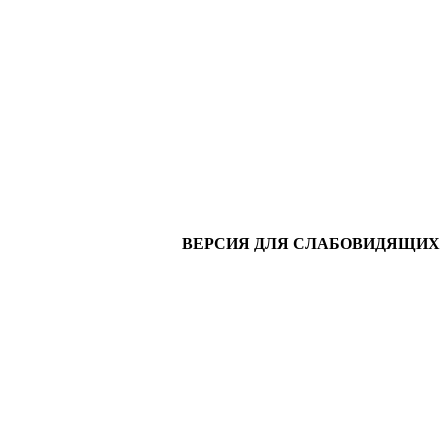
ВЕРСИЯ ДЛЯ СЛАБОВИДЯЩИХ