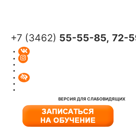
Toggle
navigati
+7 (3462)
55-55-85,
72-5
ВЕРСИЯ ДЛЯ СЛАБОВИДЯЩИХ