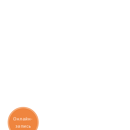
Онлайн-
запись