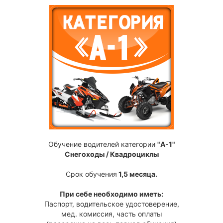
Обучение водителей категории
"A-1"
Снегоходы / Квадроциклы
Срок обучения
1,5 месяца.
При себе необходимо иметь:
Паспорт, водительское удостоверение,
мед. комиссия, часть оплаты