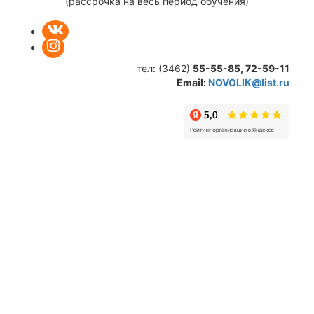
(рассрочка на весь период обучения)
тел: (3462)
55-55-85,
72-59-11
Email:
NOVOLIK@list.ru